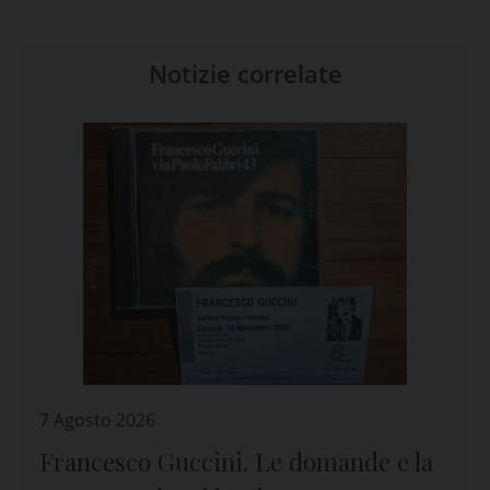
Notizie correlate
7 Agosto 2026
Francesco Guccini. Le domande e la