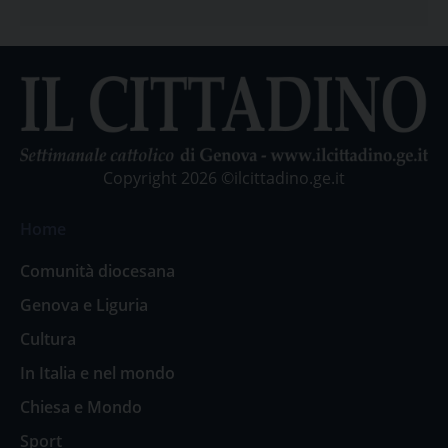
Copyright 2026 ©ilcittadino.ge.it
Home
Comunità diocesana
Genova e Liguria
Cultura
In Italia e nel mondo
Chiesa e Mondo
Sport