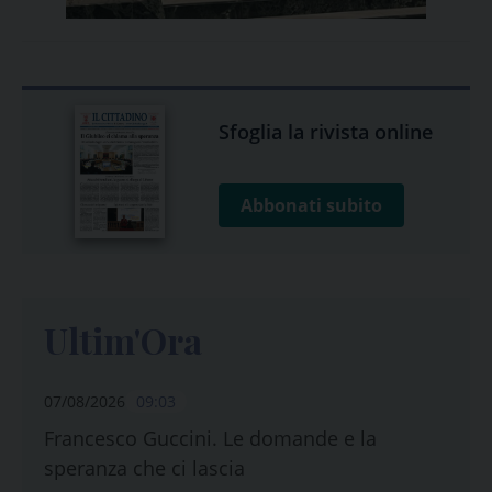
Sfoglia la rivista online
Abbonati subito
Ultim'Ora
07/08/2026
09:03
Francesco Guccini. Le domande e la
speranza che ci lascia