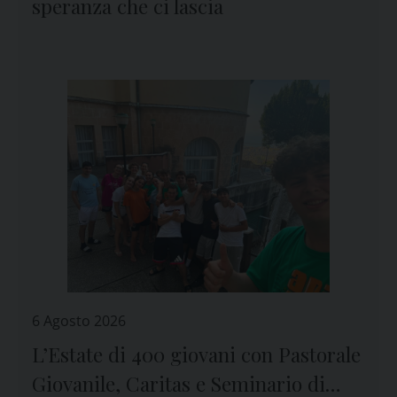
speranza che ci lascia
6 Agosto 2026
L’Estate di 400 giovani con Pastorale
Giovanile, Caritas e Seminario di