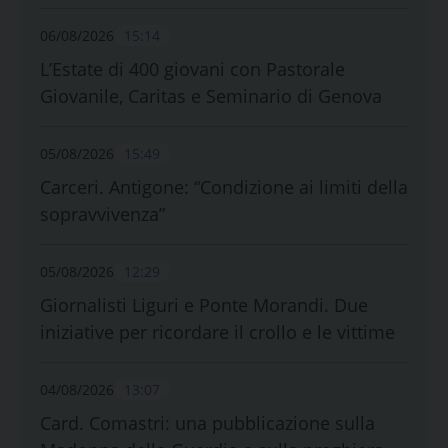
06/08/2026
15:14
L’Estate di 400 giovani con Pastorale
Giovanile, Caritas e Seminario di Genova
05/08/2026
15:49
Carceri. Antigone: “Condizione ai limiti della
sopravvivenza”
05/08/2026
12:29
Giornalisti Liguri e Ponte Morandi. Due
iniziative per ricordare il crollo e le vittime
04/08/2026
13:07
Card. Comastri: una pubblicazione sulla