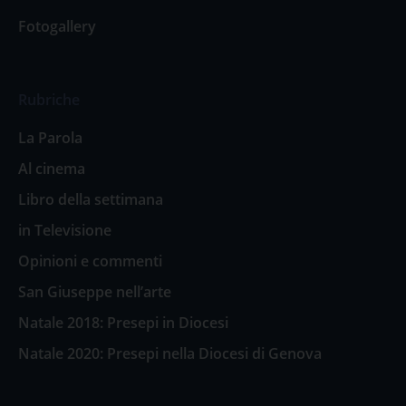
Fotogallery
Rubriche
La Parola
Al cinema
Libro della settimana
in Televisione
Opinioni e commenti
San Giuseppe nell’arte
Natale 2018: Presepi in Diocesi
Natale 2020: Presepi nella Diocesi di Genova