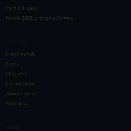
Parole di pace
Natale 2023: presepi a Genova
Il cittadino
Il settimanale
Storia
Chi siamo
La redazione
Abbonamenti
Pubblicità
Media