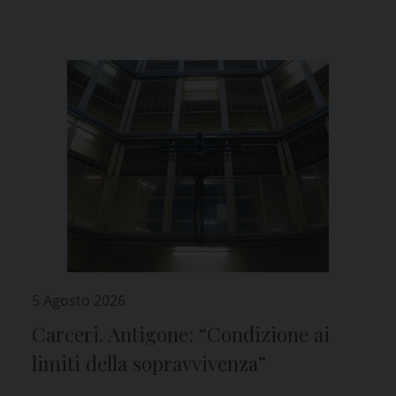
Genova
5 Agosto 2026
Carceri. Antigone: “Condizione ai
limiti della sopravvivenza”