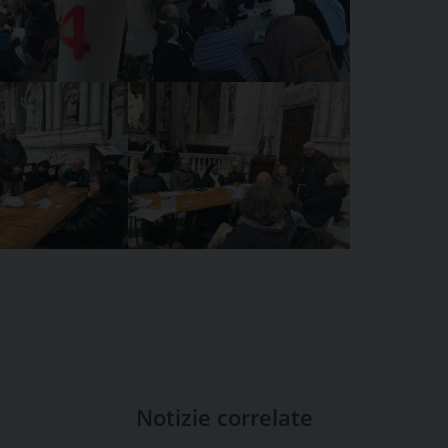
Notizie correlate