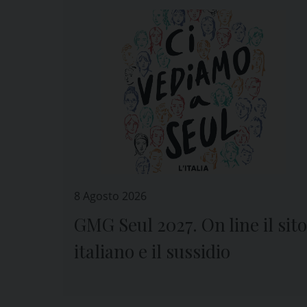
8 Agosto 2026
GMG Seul 2027. On line il sito
italiano e il sussidio