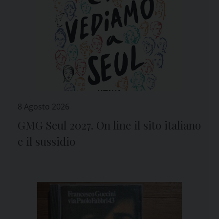
8 Agosto 2026
GMG Seul 2027. On line il sito italiano
e il sussidio