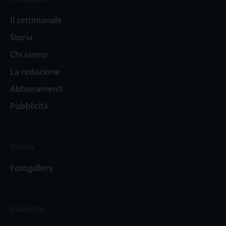
Il settimanale
Storia
Chi siamo
La redazione
Abbonamenti
Pubblicità
Media
Fotogallery
Rubriche