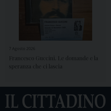
7 Agosto 2026
Francesco Guccini. Le domande e la
speranza che ci lascia