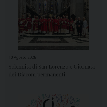
10 Agosto 2026
Solennità di San Lorenzo e Giornata
dei Diaconi permanenti