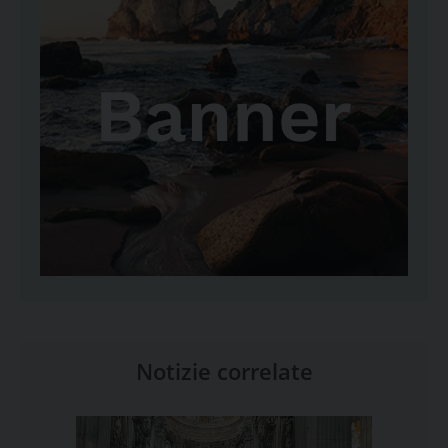
Notizie correlate