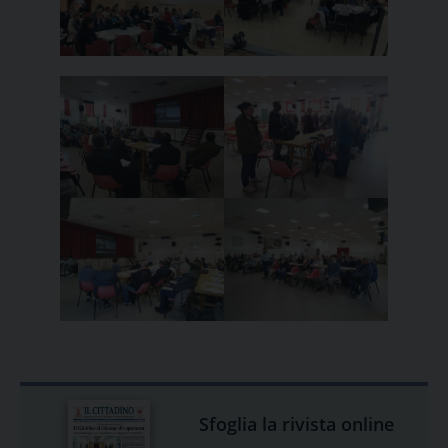
Sfoglia la rivista online