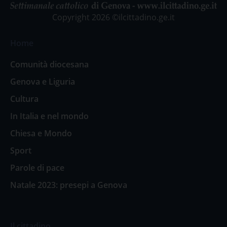
Copyright 2026 ©ilcittadino.ge.it
Home
Comunità diocesana
Genova e Liguria
Cultura
In Italia e nel mondo
Chiesa e Mondo
Sport
Parole di pace
Natale 2023: presepi a Genova
Il cittadino