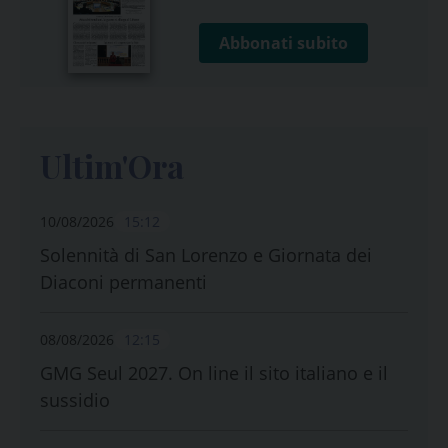
Abbonati subito
Ultim'Ora
10/08/2026
15:12
Solennità di San Lorenzo e Giornata dei
Diaconi permanenti
08/08/2026
12:15
GMG Seul 2027. On line il sito italiano e il
sussidio