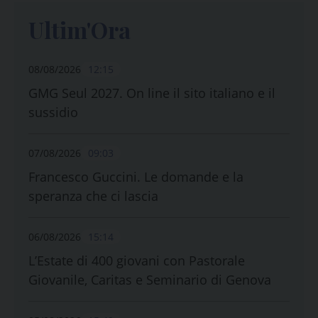
Ultim'Ora
08/08/2026
12:15
GMG Seul 2027. On line il sito italiano e il
sussidio
07/08/2026
09:03
Francesco Guccini. Le domande e la
speranza che ci lascia
06/08/2026
15:14
L’Estate di 400 giovani con Pastorale
Giovanile, Caritas e Seminario di Genova