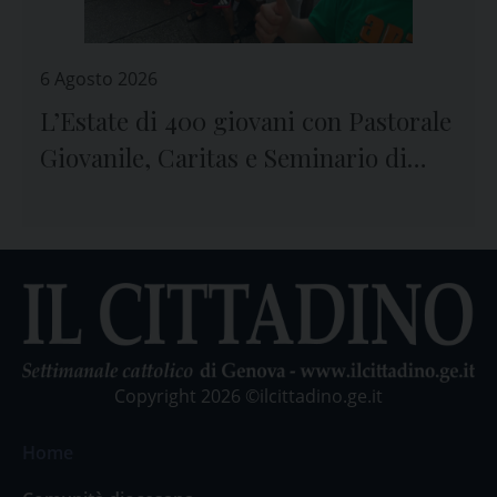
6 Agosto 2026
L’Estate di 400 giovani con Pastorale
Giovanile, Caritas e Seminario di
Genova
Copyright 2026 ©ilcittadino.ge.it
Home