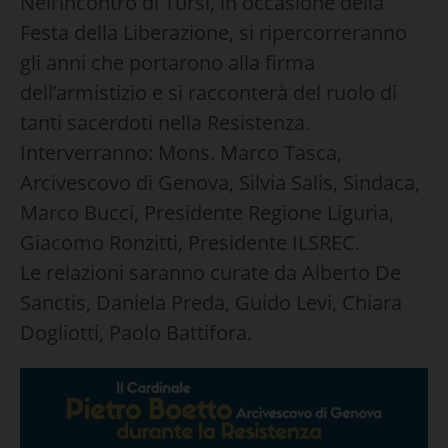
Nell’incontro di Tursi, in occasione della
Festa della Liberazione, si ripercorreranno
gli anni che portarono alla firma
dell’armistizio e si racconterà del ruolo di
tanti sacerdoti nella Resistenza.
Interverranno: Mons. Marco Tasca,
Arcivescovo di Genova, Silvia Salis, Sindaca,
Marco Bucci, Presidente Regione Liguria,
Giacomo Ronzitti, Presidente ILSREC.
Le relazioni saranno curate da Alberto De
Sanctis, Daniela Preda, Guido Levi, Chiara
Dogliotti, Paolo Battifora.