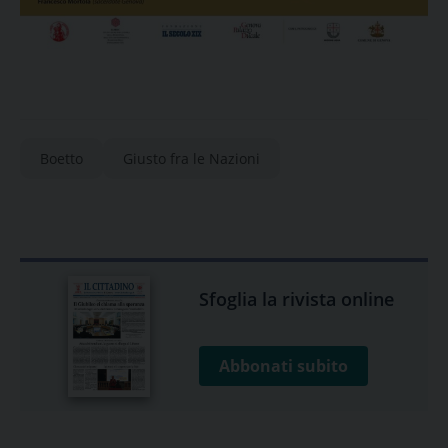
Boetto
Giusto fra le Nazioni
Sfoglia la rivista online
Abbonati subito