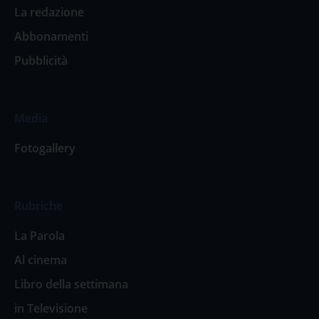
La redazione
Abbonamenti
Pubblicità
Media
Fotogallery
Rubriche
La Parola
Al cinema
Libro della settimana
in Televisione