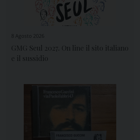
8 Agosto 2026
GMG Seul 2027. On line il sito italiano
e il sussidio