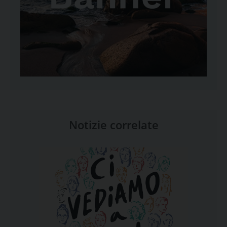
Notizie correlate