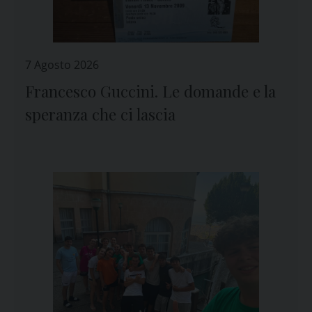
7 Agosto 2026
Francesco Guccini. Le domande e la
speranza che ci lascia