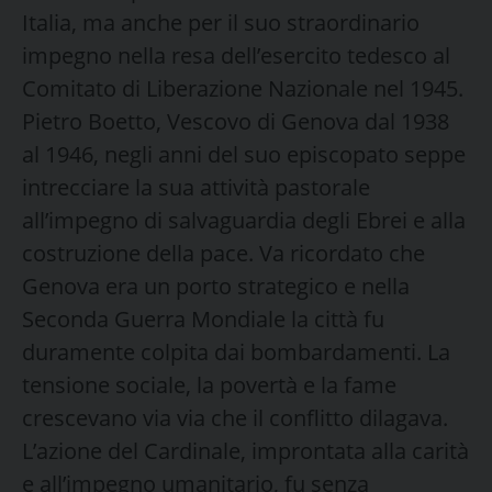
Italia, ma anche per il suo straordinario
impegno nella resa dell’esercito tedesco al
Comitato di Liberazione Nazionale nel 1945.
Pietro Boetto, Vescovo di Genova dal 1938
al 1946, negli anni del suo episcopato seppe
intrecciare la sua attività pastorale
all’impegno di salvaguardia degli Ebrei e alla
costruzione della pace. Va ricordato che
Genova era un porto strategico e nella
Seconda Guerra Mondiale la città fu
duramente colpita dai bombardamenti. La
tensione sociale, la povertà e la fame
crescevano via via che il conflitto dilagava.
L’azione del Cardinale, improntata alla carità
e all’impegno umanitario, fu senza