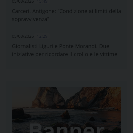
05/08/2026
15:49
Carceri. Antigone: “Condizione ai limiti della
sopravvivenza”
05/08/2026
12:29
Giornalisti Liguri e Ponte Morandi. Due
iniziative per ricordare il crollo e le vittime