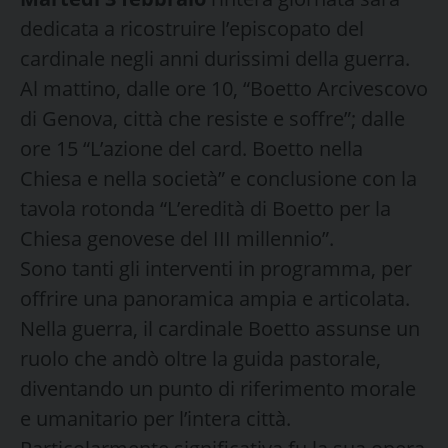
dedicata a ricostruire l’episcopato del
cardinale negli anni durissimi della guerra.
Al mattino, dalle ore 10, “Boetto Arcivescovo
di Genova, città che resiste e soffre”; dalle
ore 15 “L’azione del card. Boetto nella
Chiesa e nella società” e conclusione con la
tavola rotonda “L’eredità di Boetto per la
Chiesa genovese del III millennio”.
Sono tanti gli interventi in programma, per
offrire una panoramica ampia e articolata.
Nella guerra, il cardinale Boetto assunse un
ruolo che andò oltre la guida pastorale,
diventando un punto di riferimento morale
e umanitario per l’intera città.