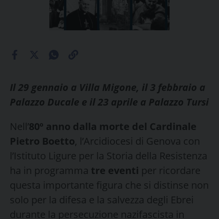
Il 29 gennaio a Villa Migone, il 3 febbraio a
Palazzo Ducale e il 23 aprile a Palazzo Tursi
Nell’
80º anno dalla morte del Cardinale
Pietro Boetto
, l’Arcidiocesi di Genova con
l’Istituto Ligure per la Storia della Resistenza
ha in programma
tre eventi
per ricordare
questa importante figura che si distinse non
solo per la difesa e la salvezza degli Ebrei
durante la persecuzione nazifascista in