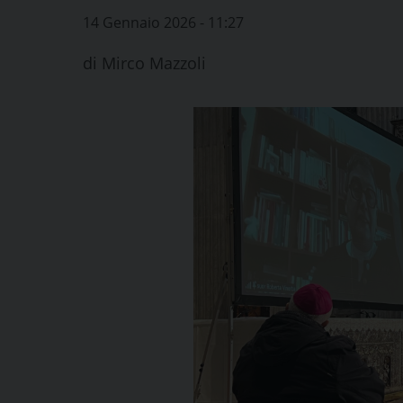
14 Gennaio 2026 - 11:27
di
Mirco Mazzoli