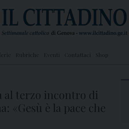
lerie
Rubriche
Eventi
Contattaci
Shop
 al terzo incontro di
: «Gesù è la pace che