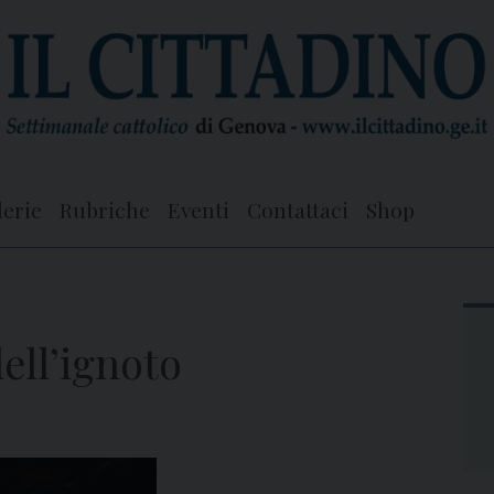
lerie
Rubriche
Eventi
Contattaci
Shop
dell’ignoto