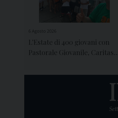
6 Agosto 2026
L’Estate di 400 giovani con
Pastorale Giovanile, Caritas 
Seminario di Genova