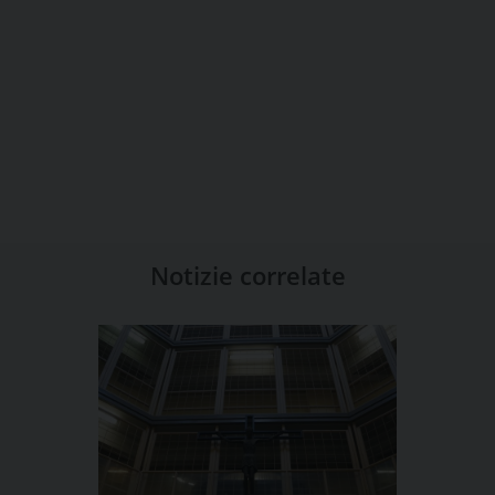
Notizie correlate