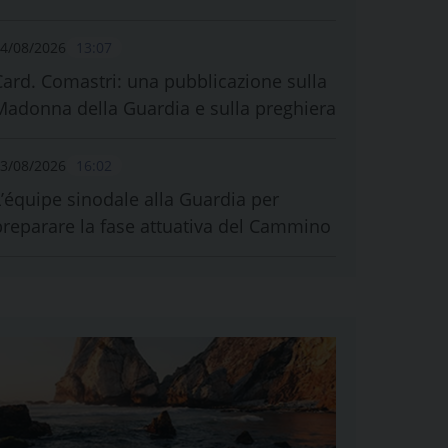
4/08/2026
13:07
Card. Comastri: una pubblicazione sulla
Madonna della Guardia e sulla preghiera
3/08/2026
16:02
L’équipe sinodale alla Guardia per
preparare la fase attuativa del Cammino