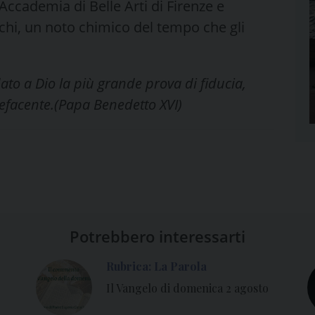
Accademia di Belle Arti di Firenze e
echi, un noto chimico del tempo che gli
ato a Dio la più grande prova di fiducia,
efacente.
(Papa Benedetto XVI)
Potrebbero interessarti
Rubrica: La Parola
Il Vangelo di domenica 2 agosto