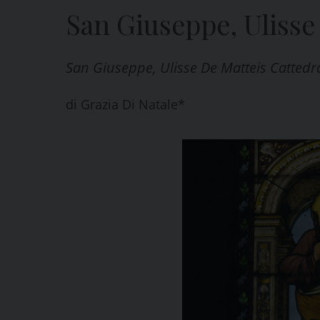
San Giuseppe, Ulisse
San Giuseppe, Ulisse De Matteis Cattedr
di
Grazia Di Natale*