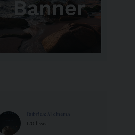
Rubrica: Al cinema
L’Odissea