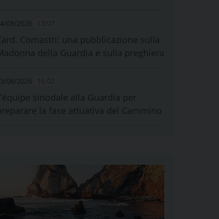
4/08/2026
13:07
Card. Comastri: una pubblicazione sulla
Madonna della Guardia e sulla preghiera
3/08/2026
16:02
L’équipe sinodale alla Guardia per
preparare la fase attuativa del Cammino