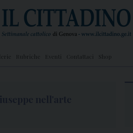
lerie
Rubriche
Eventi
Contattaci
Shop
iuseppe nell'arte