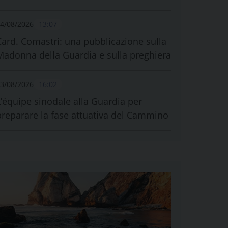
4/08/2026
13:07
Card. Comastri: una pubblicazione sulla
Madonna della Guardia e sulla preghiera
3/08/2026
16:02
L’équipe sinodale alla Guardia per
preparare la fase attuativa del Cammino