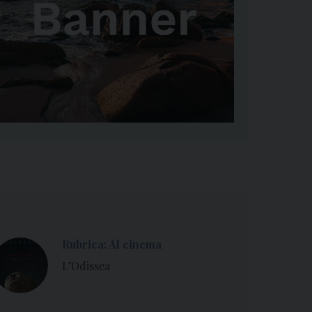
Rubrica: Al cinema
L’Odissea