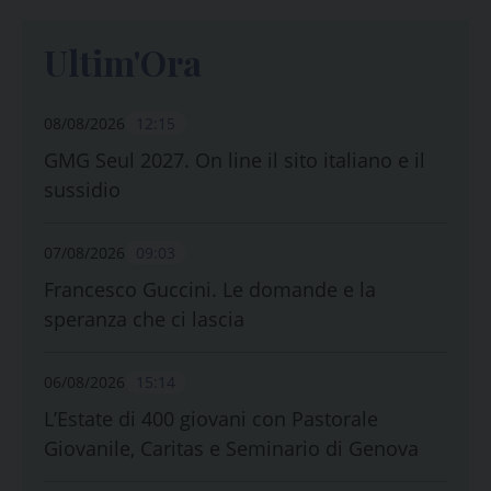
Ultim'Ora
08/08/2026
12:15
GMG Seul 2027. On line il sito italiano e il
sussidio
07/08/2026
09:03
Francesco Guccini. Le domande e la
speranza che ci lascia
06/08/2026
15:14
L’Estate di 400 giovani con Pastorale
Giovanile, Caritas e Seminario di Genova