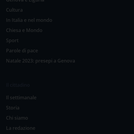
Cultura
In Italia e nel mondo
Chiesa e Mondo
Sport
Parole di pace
Natale 2023: presepi a Genova
Il cittadino
Il settimanale
Storia
Chi siamo
La redazione