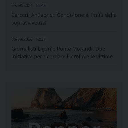
05/08/2026
15:49
Carceri. Antigone: “Condizione ai limiti della
sopravvivenza”
05/08/2026
12:29
Giornalisti Liguri e Ponte Morandi. Due
iniziative per ricordare il crollo e le vittime