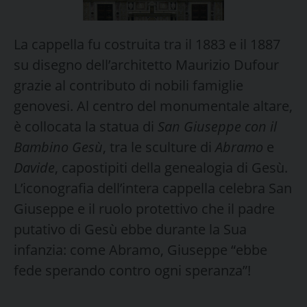
La cappella fu costruita tra il 1883 e il 1887
su disegno dell’architetto Maurizio Dufour
grazie al contributo di nobili famiglie
genovesi. Al centro del monumentale altare,
è collocata la statua di
San Giuseppe con il
Bambino Gesù
, tra le sculture di
Abramo
e
Davide
, capostipiti della genealogia di Gesù.
L’iconografia dell’intera cappella celebra San
Giuseppe e il ruolo protettivo che il padre
putativo di Gesù ebbe durante la Sua
infanzia: come Abramo, Giuseppe “ebbe
fede sperando contro ogni speranza”!