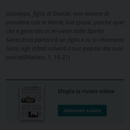
Giuseppe, figlio di Davide, non temere di
prendere con te Maria, tua sposa, perché quel
che è generato in lei viene dallo Spirito
Santo.
Essa partorirà un figlio e tu lo chiamerai
Gesù: egli infatti salverà il suo popolo dai suoi
peccati
(Matteo, 1, 18-21)
Sfoglia la rivista online
Abbonati subito