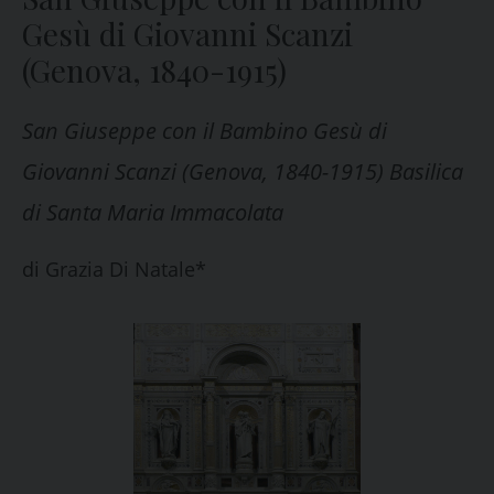
Gesù di Giovanni Scanzi
(Genova, 1840-1915)
San Giuseppe con il Bambino Gesù di
Giovanni Scanzi (Genova, 1840-1915) Basilica
di Santa Maria Immacolata
di
Grazia Di Natale*