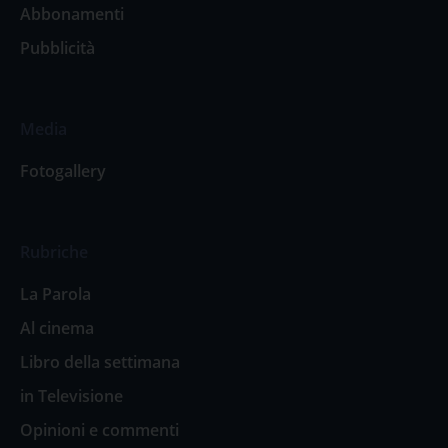
Abbonamenti
Pubblicità
Media
Fotogallery
Rubriche
La Parola
Al cinema
Libro della settimana
in Televisione
Opinioni e commenti