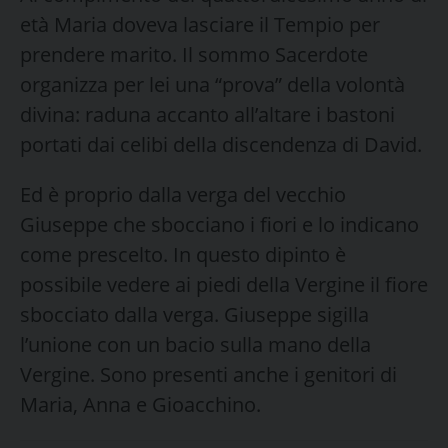
età Maria doveva lasciare il Tempio per
prendere marito. Il sommo Sacerdote
organizza per lei una “prova” della volontà
divina: raduna accanto all’altare i bastoni
portati dai celibi della discendenza di David.
Ed è proprio dalla verga del vecchio
Giuseppe che sbocciano i fiori e lo indicano
come prescelto. In questo dipinto è
possibile vedere ai piedi della Vergine il fiore
sbocciato dalla verga. Giuseppe sigilla
l’unione con un bacio sulla mano della
Vergine. Sono presenti anche i genitori di
Maria, Anna e Gioacchino.