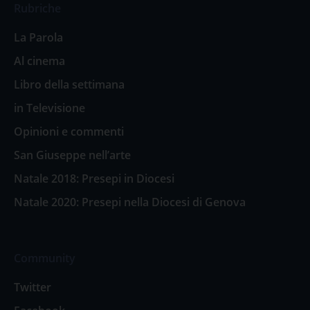
Rubriche
La Parola
Al cinema
Libro della settimana
in Televisione
Opinioni e commenti
San Giuseppe nell’arte
Natale 2018: Presepi in Diocesi
Natale 2020: Presepi nella Diocesi di Genova
Community
Twitter