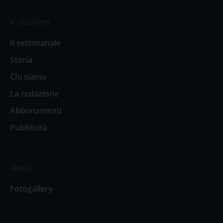
Il cittadino
Il settimanale
Storia
Chi siamo
La redazione
Abbonamenti
Pubblicità
Media
Fotogallery