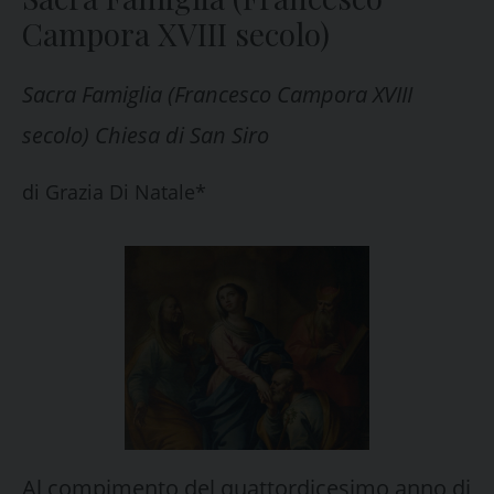
Campora XVIII secolo)
Sacra Famiglia (Francesco Campora XVIII
secolo) Chiesa di San Siro
di
Grazia Di Natale*
Al compimento del quattordicesimo anno di