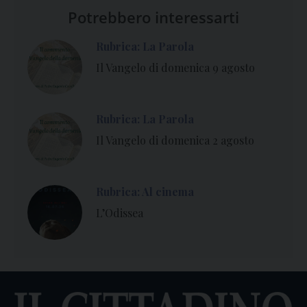
Potrebbero interessarti
Rubrica: La Parola
Il Vangelo di domenica 9 agosto
Rubrica: La Parola
Il Vangelo di domenica 2 agosto
Rubrica: Al cinema
L’Odissea