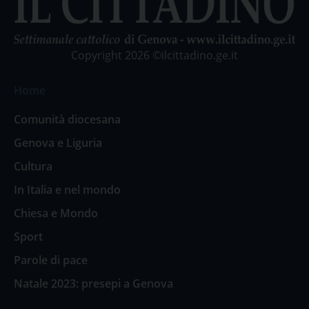
Copyright 2026 ©ilcittadino.ge.it
Home
Comunità diocesana
Genova e Liguria
Cultura
In Italia e nel mondo
Chiesa e Mondo
Sport
Parole di pace
Natale 2023: presepi a Genova