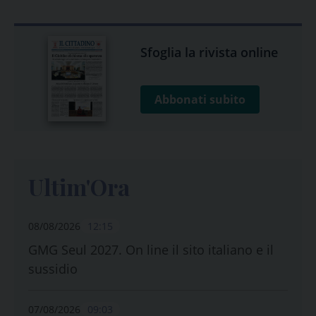
Sfoglia la rivista online
Abbonati subito
Ultim'Ora
08/08/2026
12:15
GMG Seul 2027. On line il sito italiano e il
sussidio
07/08/2026
09:03