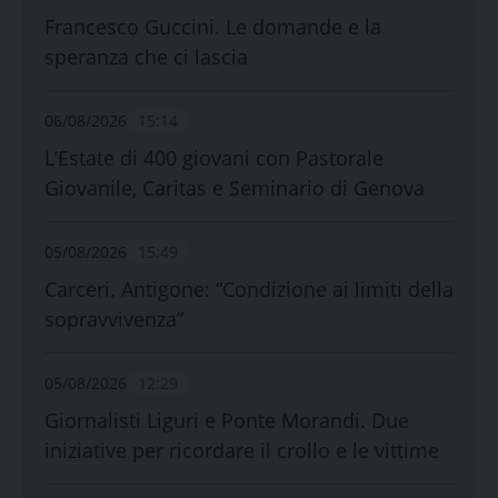
Francesco Guccini. Le domande e la
speranza che ci lascia
06/08/2026
15:14
L’Estate di 400 giovani con Pastorale
Giovanile, Caritas e Seminario di Genova
05/08/2026
15:49
Carceri. Antigone: “Condizione ai limiti della
sopravvivenza”
05/08/2026
12:29
Giornalisti Liguri e Ponte Morandi. Due
iniziative per ricordare il crollo e le vittime