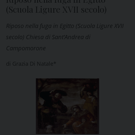
(Scuola Ligure XVII secolo)
Riposo nella fuga in Egitto (Scuola Ligure XVII
secolo) Chiesa di Sant’Andrea di
Campomorone
di
Grazia Di Natale*