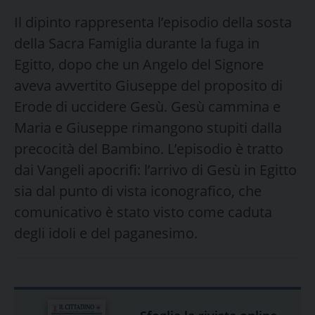
Il dipinto rappresenta l’episodio della sosta
della Sacra Famiglia durante la fuga in
Egitto, dopo che un Angelo del Signore
aveva avvertito Giuseppe del proposito di
Erode di uccidere Gesù. Gesù cammina e
Maria e Giuseppe rimangono stupiti dalla
precocità del Bambino. L’episodio è tratto
dai Vangeli apocrifi: l’arrivo di Gesù in Egitto
sia dal punto di vista iconografico, che
comunicativo è stato visto come caduta
degli idoli e del paganesimo.