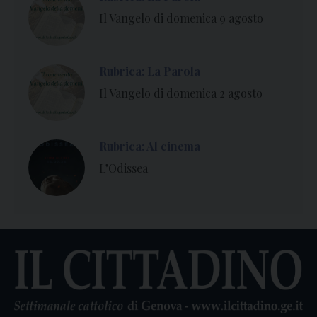
Il Vangelo di domenica 9 agosto
Rubrica: La Parola
Il Vangelo di domenica 2 agosto
Rubrica: Al cinema
L’Odissea