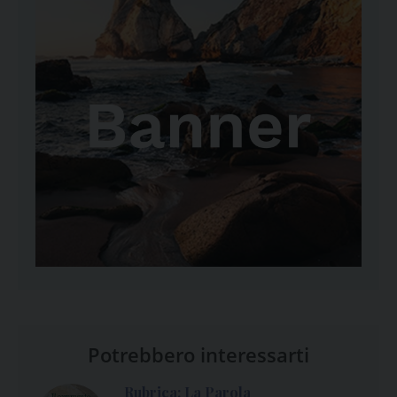
Potrebbero interessarti
Rubrica: La Parola