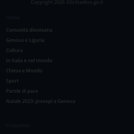
Copyright 2026 ©ilcittadino.ge.it
Home
Comunità diocesana
Genova e Liguria
Cultura
In Italia e nel mondo
Chiesa e Mondo
Sport
Parole di pace
Natale 2023: presepi a Genova
Il cittadino