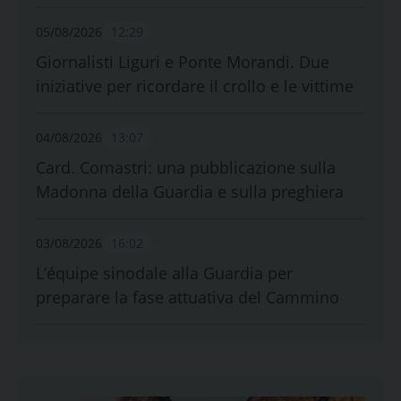
05/08/2026
12:29
Giornalisti Liguri e Ponte Morandi. Due
iniziative per ricordare il crollo e le vittime
04/08/2026
13:07
Card. Comastri: una pubblicazione sulla
Madonna della Guardia e sulla preghiera
03/08/2026
16:02
L’équipe sinodale alla Guardia per
preparare la fase attuativa del Cammino