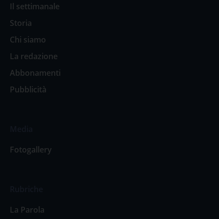
Il settimanale
Storia
Chi siamo
La redazione
Abbonamenti
Pubblicità
Media
Fotogallery
Rubriche
La Parola