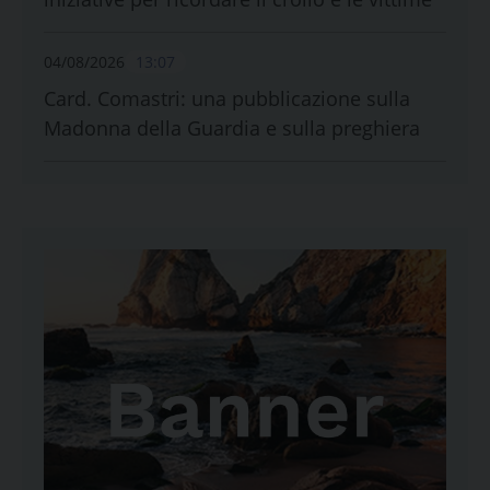
04/08/2026
13:07
Card. Comastri: una pubblicazione sulla
Madonna della Guardia e sulla preghiera