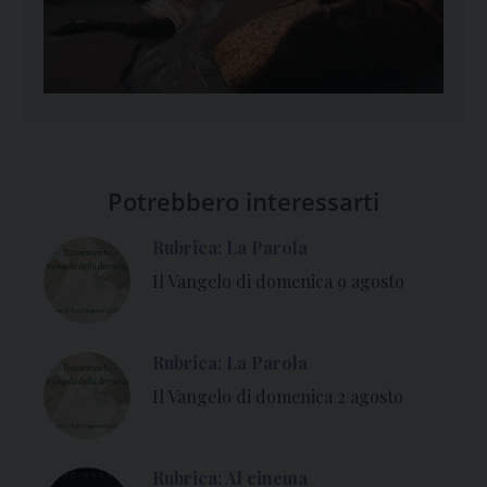
Potrebbero interessarti
Rubrica: La Parola
Il Vangelo di domenica 9 agosto
Rubrica: La Parola
Il Vangelo di domenica 2 agosto
Rubrica: Al cinema