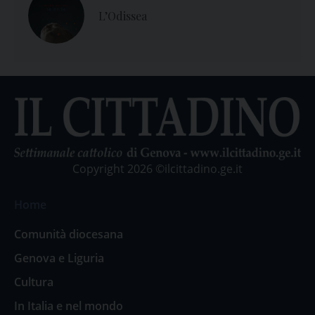
L’Odissea
Copyright 2026 ©ilcittadino.ge.it
Home
Comunità diocesana
Genova e Liguria
Cultura
In Italia e nel mondo