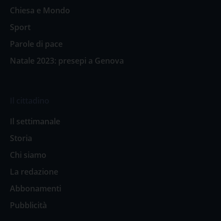
Chiesa e Mondo
Sport
Parole di pace
Natale 2023: presepi a Genova
Il cittadino
Il settimanale
Storia
Chi siamo
La redazione
Abbonamenti
Pubblicità