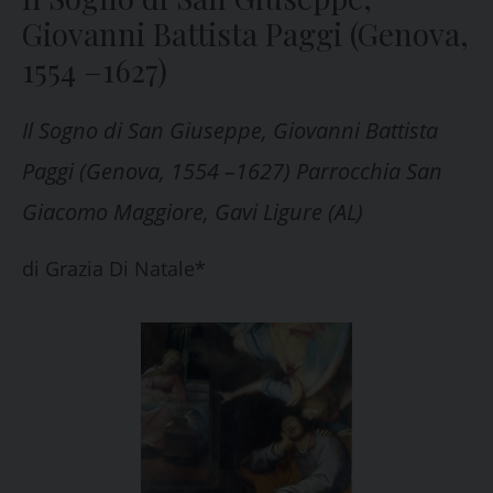
Giovanni Battista Paggi (Genova,
1554 –1627)
Il Sogno di San Giuseppe, Giovanni Battista
Paggi (Genova, 1554 –1627) Parrocchia San
Giacomo Maggiore, Gavi Ligure (AL)
di
Grazia Di Natale*