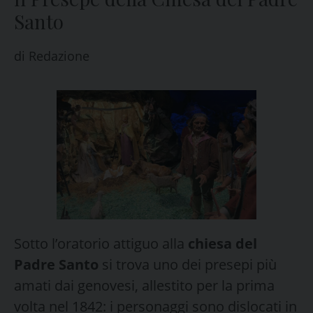
Santo
di
Redazione
Sotto l’oratorio attiguo alla
chiesa del
Padre Santo
si trova uno dei presepi più
amati dai genovesi, allestito per la prima
volta nel 1842: i personaggi sono dislocati in