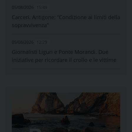
05/08/2026
15:49
Carceri. Antigone: “Condizione ai limiti della
sopravvivenza”
05/08/2026
12:29
Giornalisti Liguri e Ponte Morandi. Due
iniziative per ricordare il crollo e le vittime