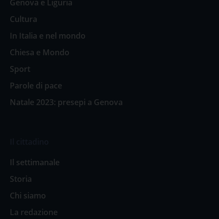
Genova e Liguria
Cultura
In Italia e nel mondo
Chiesa e Mondo
Sport
Parole di pace
Natale 2023: presepi a Genova
Il cittadino
Il settimanale
Storia
Chi siamo
La redazione