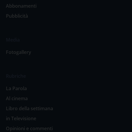
Abbonamenti
Pubblicità
Media
Fotogallery
Rubriche
La Parola
Al cinema
Libro della settimana
in Televisione
Opinioni e commenti