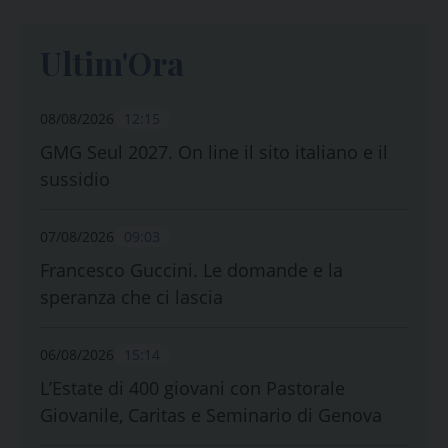
Ultim'Ora
08/08/2026
12:15
GMG Seul 2027. On line il sito italiano e il
sussidio
07/08/2026
09:03
Francesco Guccini. Le domande e la
speranza che ci lascia
06/08/2026
15:14
L’Estate di 400 giovani con Pastorale
Giovanile, Caritas e Seminario di Genova