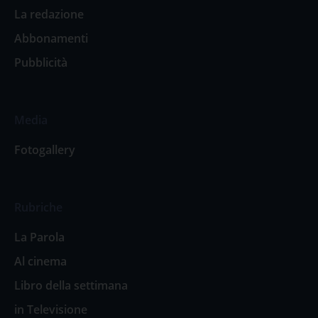
La redazione
Abbonamenti
Pubblicità
Media
Fotogallery
Rubriche
La Parola
Al cinema
Libro della settimana
in Televisione