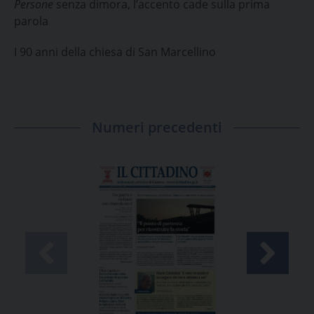
Persone
senza dimora, l’accento cade sulla prima
parola
I 90 anni della chiesa di San Marcellino
Numeri precedenti