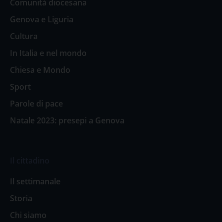
Comunità diocesana
Genova e Liguria
Cultura
In Italia e nel mondo
Chiesa e Mondo
Sport
Parole di pace
Natale 2023: presepi a Genova
Il cittadino
Il settimanale
Storia
Chi siamo