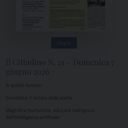
Sfoglia
Il Cittadino N. 21 – Domenica 7
giugno 2026
In questo numero:
Sinodalità, il tempo delle scelte
Magnifica Humanitas, educare nell’epoca
dell’intelligenza artificiale