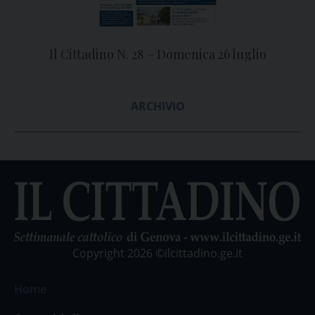
Il Cittadino N. 28 – Domenica 26 luglio
ARCHIVIO
Copyright 2026 ©ilcittadino.ge.it
Home