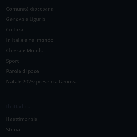
Comunità diocesana
Genova e Liguria
Cultura
In Italia e nel mondo
Chiesa e Mondo
Sport
Parole di pace
Natale 2023: presepi a Genova
Il cittadino
Il settimanale
Storia