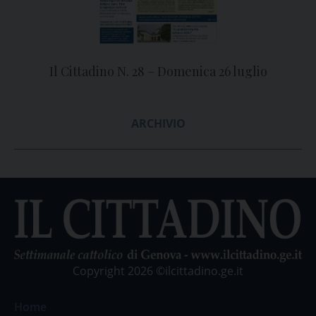
Il Cittadino N. 28 – Domenica 26 luglio
ARCHIVIO
Copyright 2026 ©ilcittadino.ge.it
Home