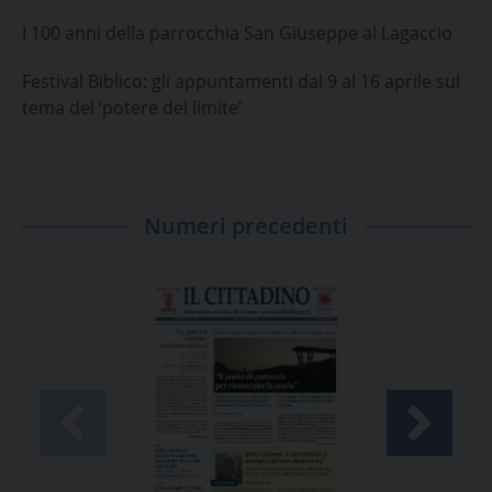
I 100 anni della parrocchia San Giuseppe al Lagaccio
Festival Biblico: gli appuntamenti dal 9 al 16 aprile sul
tema del ‘potere del limite’
Numeri precedenti