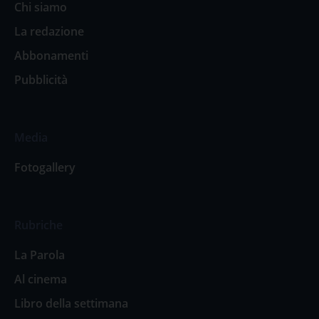
Chi siamo
La redazione
Abbonamenti
Pubblicità
Media
Fotogallery
Rubriche
La Parola
Al cinema
Libro della settimana