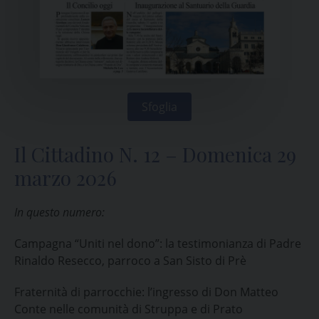
Sfoglia
Il Cittadino N. 12 – Domenica 29
marzo 2026
In questo numero:
Campagna “Uniti nel dono”: la testimonianza di Padre
Rinaldo Resecco, parroco a San Sisto di Prè
Fraternità di parrocchie: l’ingresso di Don Matteo
Conte nelle comunità di Struppa e di Prato