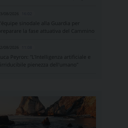
3/08/2026
16:02
L’équipe sinodale alla Guardia per
preparare la fase attuativa del Cammino
2/08/2026
11:08
uca Peyron: “L’Intelligenza artificiale e
l’irriducibile pienezza dell’umano”