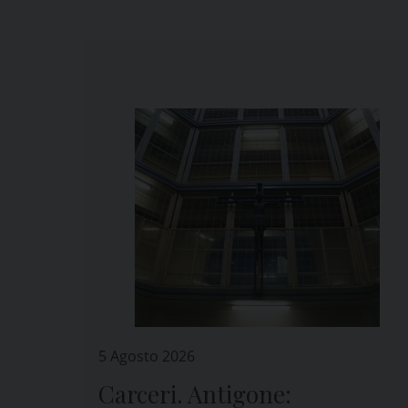
5 Agosto 2026
Carceri. Antigone: