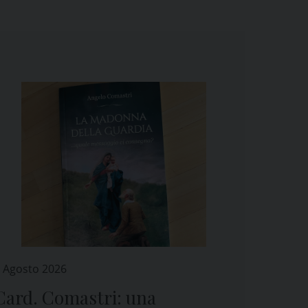
 Agosto 2026
Card. Comastri: una