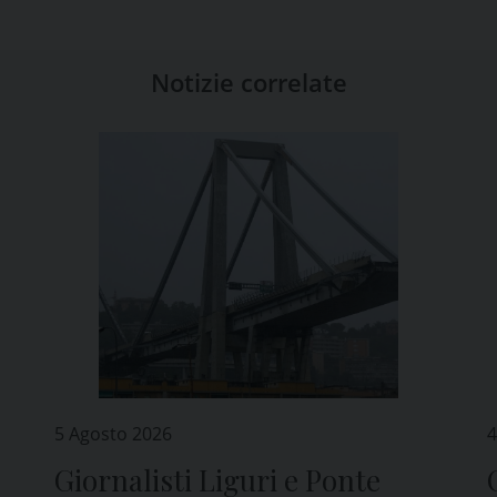
Notizie correlate
5 Agosto 2026
4
Giornalisti Liguri e Ponte