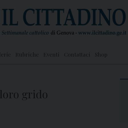
lerie
Rubriche
Eventi
Contattaci
Shop
 loro grido