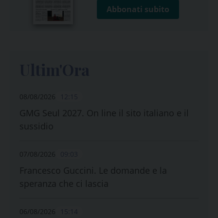
Abbonati subito
Ultim'Ora
08/08/2026
12:15
GMG Seul 2027. On line il sito italiano e il
sussidio
07/08/2026
09:03
Francesco Guccini. Le domande e la
speranza che ci lascia
06/08/2026
15:14