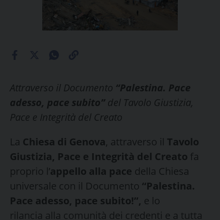
Attraverso il Documento
“Palestina. Pace
adesso, pace subito”
del Tavolo Giustizia,
Pace e Integrità del Creato
La
Chiesa di Genova
, attraverso il
Tavolo
Giustizia, Pace e Integrità del Creato
fa
proprio l’
appello alla pace
della Chiesa
universale con il Documento
“Palestina.
Pace adesso, pace subito!”,
e lo
rilancia alla comunità dei credenti e a tutta