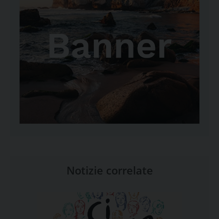
Notizie correlate