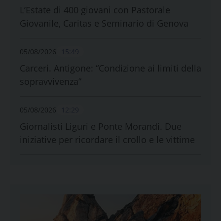
L’Estate di 400 giovani con Pastorale
Giovanile, Caritas e Seminario di Genova
05/08/2026
15:49
Carceri. Antigone: “Condizione ai limiti della
sopravvivenza”
05/08/2026
12:29
Giornalisti Liguri e Ponte Morandi. Due
iniziative per ricordare il crollo e le vittime