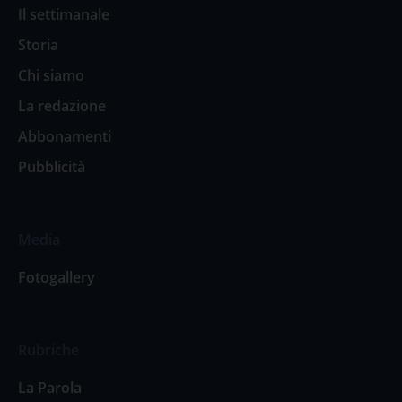
Il settimanale
Storia
Chi siamo
La redazione
Abbonamenti
Pubblicità
Media
Fotogallery
Rubriche
La Parola