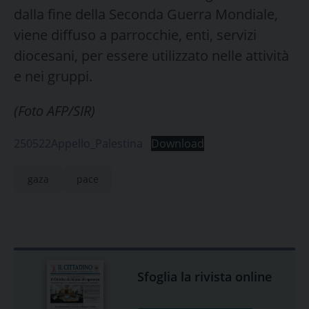
dalla fine della Seconda Guerra Mondiale,
viene diffuso a parrocchie, enti, servizi
diocesani, per essere utilizzato nelle attività
e nei gruppi.
(Foto AFP/SIR)
250522Appello_Palestina
Download
gaza
pace
Sfoglia la rivista online