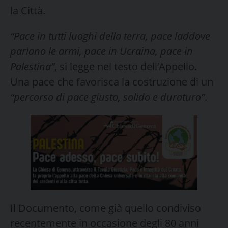
la Città.
“Pace in tutti luoghi della terra, pace laddove
parlano le armi, pace in Ucraina, pace in
Palestina”
, si legge nel testo dell’Appello.
Una pace che favorisca la costruzione di un
“percorso di pace giusto, solido e duraturo”
.
Il Documento, come già quello condiviso
recentemente in occasione degli 80 anni