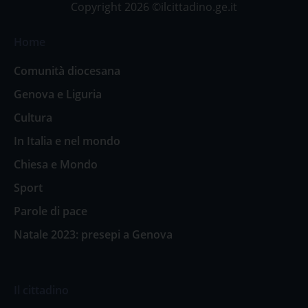
Copyright 2026 ©ilcittadino.ge.it
Home
Comunità diocesana
Genova e Liguria
Cultura
In Italia e nel mondo
Chiesa e Mondo
Sport
Parole di pace
Natale 2023: presepi a Genova
Il cittadino