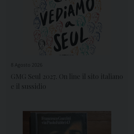
8 Agosto 2026
GMG Seul 2027. On line il sito italiano
e il sussidio