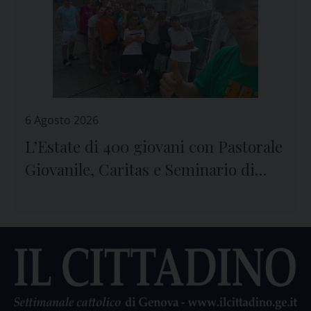
6 Agosto 2026
L’Estate di 400 giovani con Pastorale
Giovanile, Caritas e Seminario di
Genova