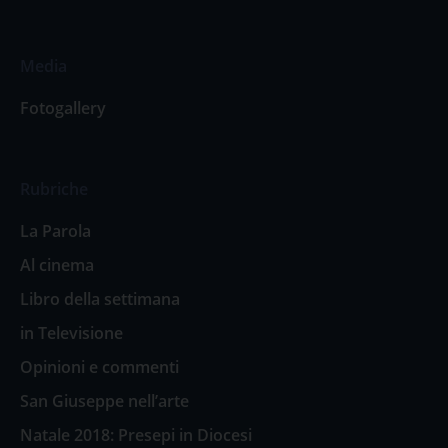
Media
Fotogallery
Rubriche
La Parola
Al cinema
Libro della settimana
in Televisione
Opinioni e commenti
San Giuseppe nell’arte
Natale 2018: Presepi in Diocesi