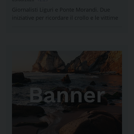
Giornalisti Liguri e Ponte Morandi. Due
iniziative per ricordare il crollo e le vittime