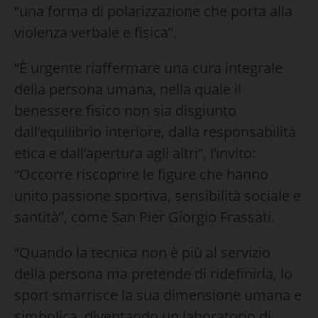
“una forma di polarizzazione che porta alla
violenza verbale e fisica”.
“È urgente riaffermare una cura integrale
della persona umana, nella quale il
benessere fisico non sia disgiunto
dall’equilibrio interiore, dalla responsabilità
etica e dall’apertura agli altri”, l’invito:
“Occorre riscoprire le figure che hanno
unito passione sportiva, sensibilità sociale e
santità”, come San Pier Giorgio Frassati.
“Quando la tecnica non è più al servizio
della persona ma pretende di ridefinirla, lo
sport smarrisce la sua dimensione umana e
simbolica, diventando un laboratorio di