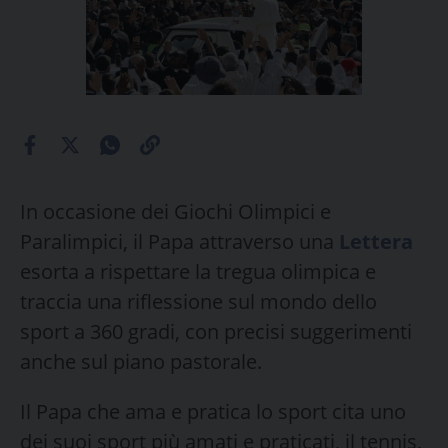
In occasione dei Giochi Olimpici e
Paralimpici, il Papa attraverso una
Lettera
esorta a rispettare la tregua olimpica e
traccia una riflessione sul mondo dello
sport a 360 gradi, con precisi suggerimenti
anche sul piano pastorale.
Il Papa che ama e pratica lo sport cita uno
dei suoi sport più amati e praticati, il tennis,