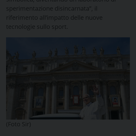
sperimentazione disincarnata”, il
riferimento all’impatto delle nuove
tecnologie sullo sport.
(Foto Sir)