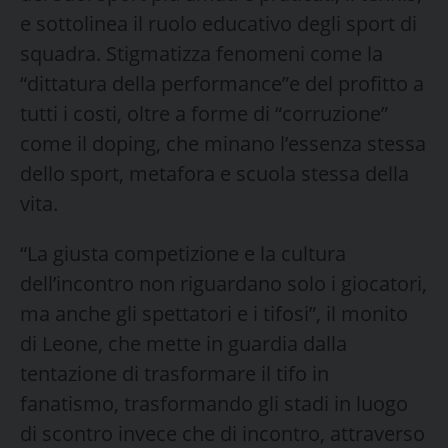
e sottolinea il ruolo educativo degli sport di
squadra. Stigmatizza fenomeni come la
“dittatura della performance”e del profitto a
tutti i costi, oltre a forme di “corruzione”
come il doping, che minano l’essenza stessa
dello sport, metafora e scuola stessa della
vita.
“La giusta competizione e la cultura
dell’incontro non riguardano solo i giocatori,
ma anche gli spettatori e i tifosi”, il monito
di Leone, che mette in guardia dalla
tentazione di trasformare il tifo in
fanatismo, trasformando gli stadi in luogo
di scontro invece che di incontro, attraverso