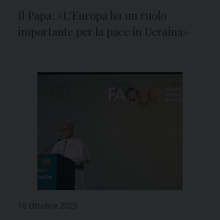
Il Papa: «L’Europa ha un ruolo
importante per la pace in Ucraina»
16 Ottobre 2025