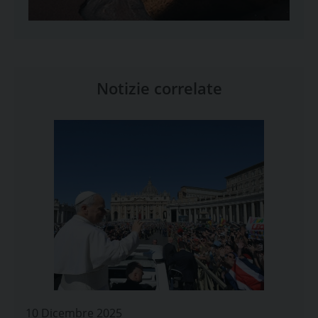
Notizie correlate
10 Dicembre 2025