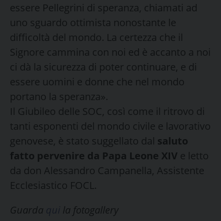
essere Pellegrini di speranza, chiamati ad
uno sguardo ottimista nonostante le
difficoltà del mondo. La certezza che il
Signore cammina con noi ed è accanto a noi
ci dà la sicurezza di poter continuare, e di
essere uomini e donne che nel mondo
portano la speranza».
Il Giubileo delle SOC, così come il ritrovo di
tanti esponenti del mondo civile e lavorativo
genovese, è stato suggellato dal
saluto
fatto pervenire da Papa Leone XIV
e letto
da don Alessandro Campanella, Assistente
Ecclesiastico FOCL.
Guarda
qui
la fotogallery