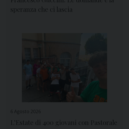
speranza che ci lascia
6 Agosto 2026
L’Estate di 400 giovani con Pastorale