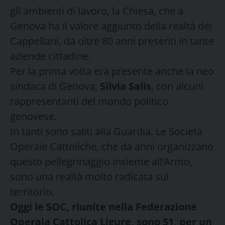
gli ambienti di lavoro, la Chiesa, che a
Genova ha il valore aggiunto della realtà dei
Cappellani, da oltre 80 anni presenti in tante
aziende cittadine.
Per la prima volta era presente anche la neo
sindaca di Genova,
Silvia Salis
, con alcuni
rappresentanti del mondo politico
genovese.
In tanti sono saliti alla Guardia. Le Società
Operaie Cattoliche, che da anni organizzano
questo pellegrinaggio insieme all’Armo,
sono una realtà molto radicata sul
territorio.
Oggi le SOC, riunite nella Federazione
Operaia Cattolica Ligure, sono 51, per un