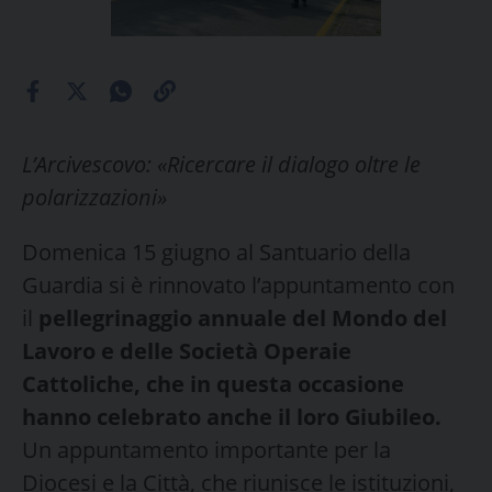
L’Arcivescovo: «Ricercare il dialogo oltre le
polarizzazioni»
Domenica 15 giugno al Santuario della
Guardia si è rinnovato l’appuntamento con
il
pellegrinaggio annuale del Mondo del
Lavoro e delle Società Operaie
Cattoliche, che in questa occasione
hanno celebrato anche il loro Giubileo.
Un appuntamento importante per la
Diocesi e la Città, che riunisce le istituzioni,