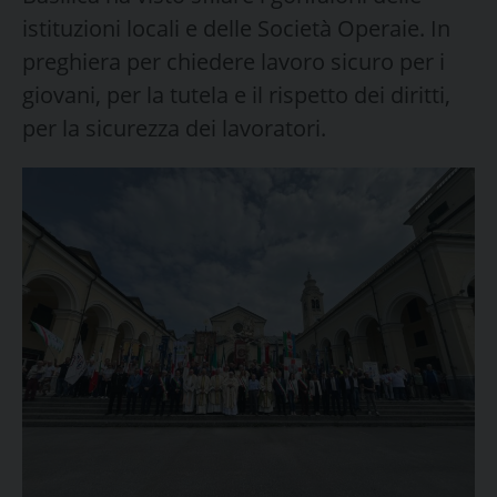
istituzioni locali e delle Società Operaie. In
preghiera per chiedere lavoro sicuro per i
giovani, per la tutela e il rispetto dei diritti,
per la sicurezza dei lavoratori.