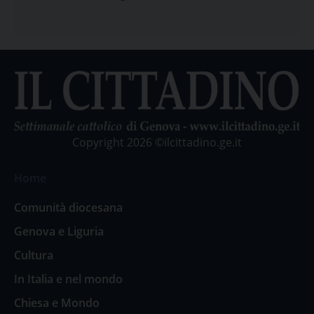
Copyright 2026 ©ilcittadino.ge.it
Home
Comunità diocesana
Genova e Liguria
Cultura
In Italia e nel mondo
Chiesa e Mondo