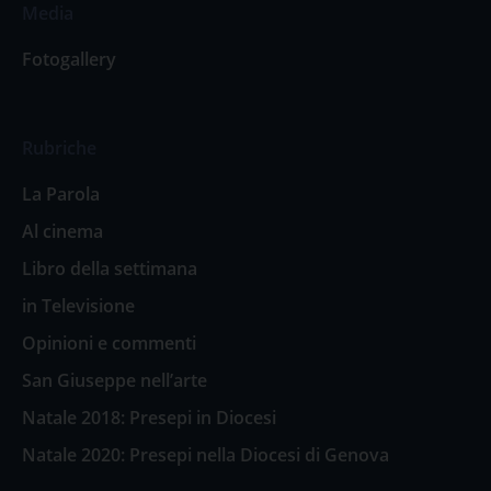
Media
Fotogallery
Rubriche
La Parola
Al cinema
Libro della settimana
in Televisione
Opinioni e commenti
San Giuseppe nell’arte
Natale 2018: Presepi in Diocesi
Natale 2020: Presepi nella Diocesi di Genova