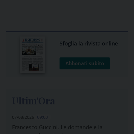
Sfoglia la rivista online
Abbonati subito
Ultim'Ora
07/08/2026
09:03
Francesco Guccini. Le domande e la