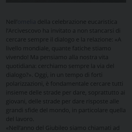
Nell’
omelia
della celebrazione eucaristica
l’Arcivescovo ha invitato a non stancarsi di
cercare sempre il dialogo e la relazione: «A
livello mondiale, quante fatiche stiamo
vivendo! Ma pensiamo alla nostra vita
quotidiana: cerchiamo sempre la via del
dialogo?». Oggi, in un tempo di forti
polarizzazioni, è fondamentale cercare tutti
insieme delle strade per dare, soprattutto ai
giovani, delle strade per dare risposte alle
grandi sfide del mondo, in particolare quella
del lavoro.
«Nell’anno del Giubileo siamo chiamati ad