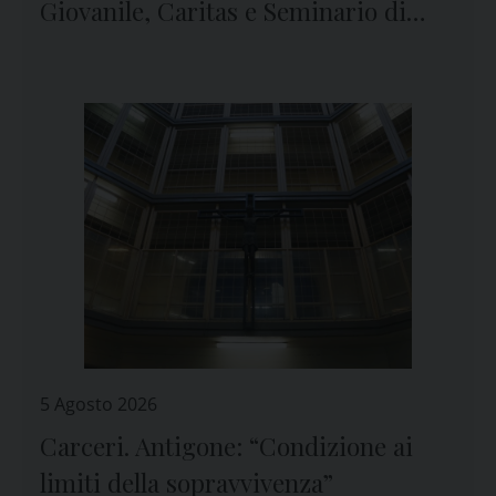
Giovanile, Caritas e Seminario di
Genova
5 Agosto 2026
Carceri. Antigone: “Condizione ai
limiti della sopravvivenza”