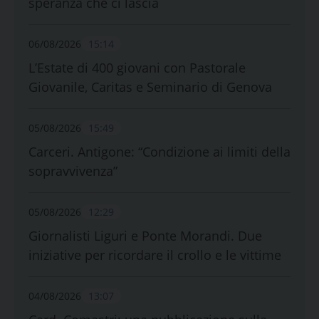
speranza che ci lascia
06/08/2026
15:14
L’Estate di 400 giovani con Pastorale
Giovanile, Caritas e Seminario di Genova
05/08/2026
15:49
Carceri. Antigone: “Condizione ai limiti della
sopravvivenza”
05/08/2026
12:29
Giornalisti Liguri e Ponte Morandi. Due
iniziative per ricordare il crollo e le vittime
04/08/2026
13:07