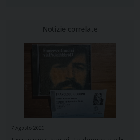
Notizie correlate
7 Agosto 2026
Francesco Guccini. Le domande e la