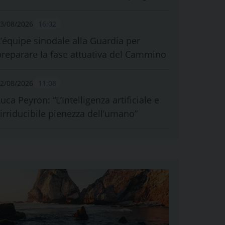
3/08/2026
16:02
L’équipe sinodale alla Guardia per
preparare la fase attuativa del Cammino
2/08/2026
11:08
uca Peyron: “L’Intelligenza artificiale e
l’irriducibile pienezza dell’umano”