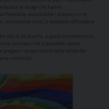
nostante le stragi che hanno
la Palestina, nonostante i massacri e le
o, nonostante tutto, è possibile diffondere
to più di 50 anni fa, a pochi chilometri tra
ione concreta che è possibile vivere
e pregare i propri morti nella tenda del
e una comunità.