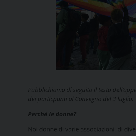
Pubblichiamo di seguito il testo dell’app
dei particpanti al Convegno del 3 luglio.
Perchè le donne?
Noi donne di varie associazioni, di dive