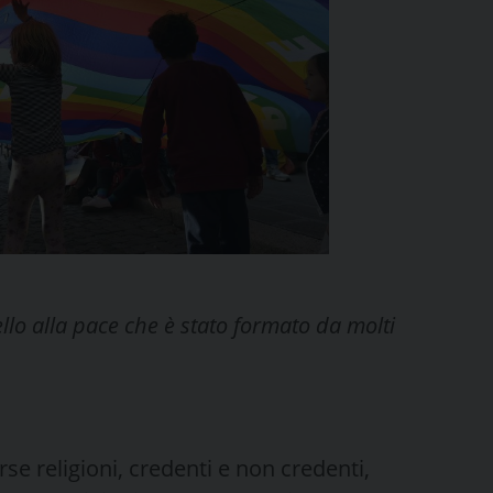
ello alla pace che è stato formato da molti
rse religioni, credenti e non credenti,