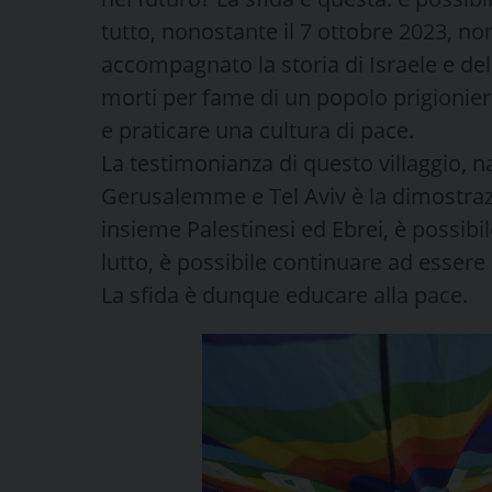
tutto, nonostante il 7 ottobre 2023, no
accompagnato la storia di Israele e del
morti per fame di un popolo prigionier
e praticare una cultura di pace.
La testimonianza di questo villaggio, na
Gerusalemme e Tel Aviv è la dimostraz
insieme Palestinesi ed Ebrei, è possibil
lutto, è possibile continuare ad esser
La sfida è dunque educare alla pace.