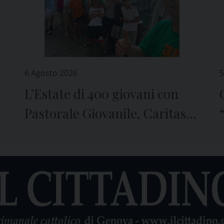
6 Agosto 2026
5
L’Estate di 400 giovani con
Pastorale Giovanile, Caritas e
Seminario di Genova