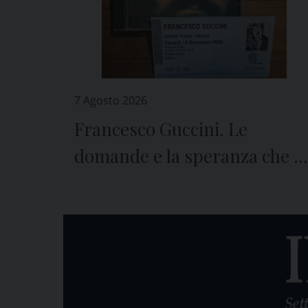
7 Agosto 2026
Francesco Guccini. Le
domande e la speranza che ci
lascia