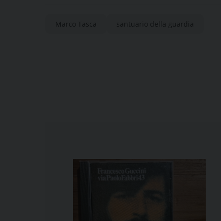
Marco Tasca
santuario della guardia