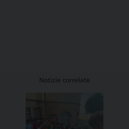
Notizie correlate