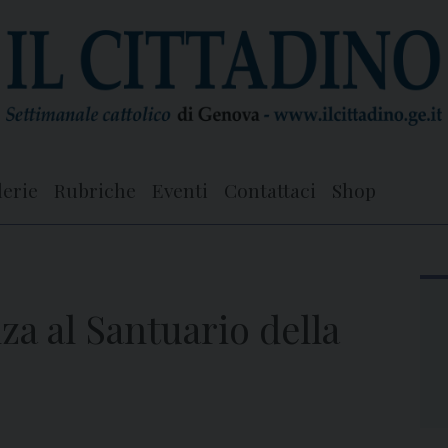
lerie
Rubriche
Eventi
Contattaci
Shop
za al Santuario della