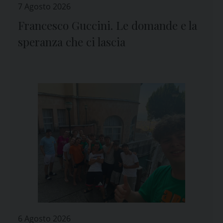
7 Agosto 2026
Francesco Guccini. Le domande e la
speranza che ci lascia
6 Agosto 2026