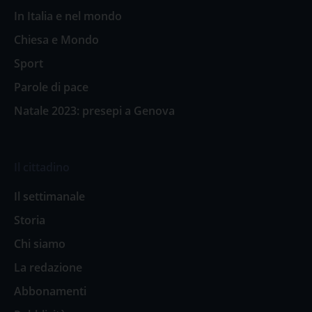
In Italia e nel mondo
Chiesa e Mondo
Sport
Parole di pace
Natale 2023: presepi a Genova
Il cittadino
Il settimanale
Storia
Chi siamo
La redazione
Abbonamenti