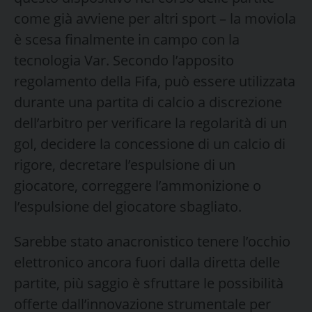
come già avviene per altri sport – la moviola
è scesa finalmente in campo con la
tecnologia Var. Secondo l’apposito
regolamento della Fifa, può essere utilizzata
durante una partita di calcio a discrezione
dell’arbitro per verificare la regolarità di un
gol, decidere la concessione di un calcio di
rigore, decretare l’espulsione di un
giocatore, correggere l’ammonizione o
l’espulsione del giocatore sbagliato.
Sarebbe stato anacronistico tenere l’occhio
elettronico ancora fuori dalla diretta delle
partite, più saggio è sfruttare le possibilità
offerte dall’innovazione strumentale per