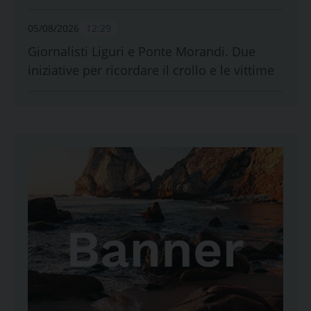
05/08/2026
12:29
Giornalisti Liguri e Ponte Morandi. Due
iniziative per ricordare il crollo e le vittime