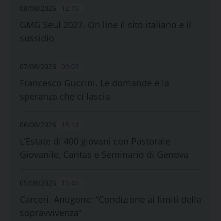
08/08/2026
12:15
GMG Seul 2027. On line il sito italiano e il
sussidio
07/08/2026
09:03
Francesco Guccini. Le domande e la
speranza che ci lascia
06/08/2026
15:14
L’Estate di 400 giovani con Pastorale
Giovanile, Caritas e Seminario di Genova
05/08/2026
15:49
Carceri. Antigone: “Condizione ai limiti della
sopravvivenza”