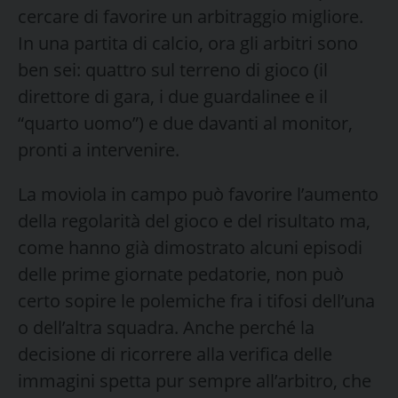
cercare di favorire un arbitraggio migliore.
In una partita di calcio, ora gli arbitri sono
ben sei: quattro sul terreno di gioco (il
direttore di gara, i due guardalinee e il
“quarto uomo”) e due davanti al monitor,
pronti a intervenire.
La moviola in campo può favorire l’aumento
della regolarità del gioco e del risultato ma,
come hanno già dimostrato alcuni episodi
delle prime giornate pedatorie, non può
certo sopire le polemiche fra i tifosi dell’una
o dell’altra squadra. Anche perché la
decisione di ricorrere alla verifica delle
immagini spetta pur sempre all’arbitro, che