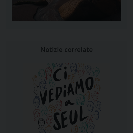
Notizie correlate