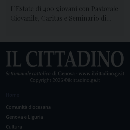
L’Estate di 400 giovani con Pastorale
Giovanile, Caritas e Seminario di
Genova
Copyright 2026 ©ilcittadino.ge.it
Home
Comunità diocesana
Genova e Liguria
Cultura