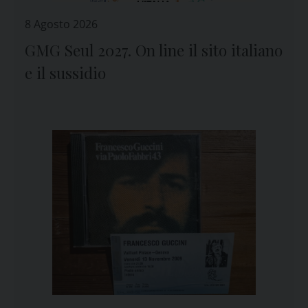
8 Agosto 2026
GMG Seul 2027. On line il sito italiano
e il sussidio