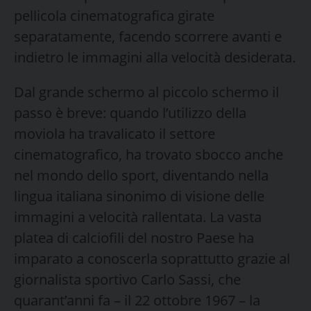
pellicola cinematografica girate
separatamente, facendo scorrere avanti e
indietro le immagini alla velocità desiderata.
Dal grande schermo al piccolo schermo il
passo è breve: quando l’utilizzo della
moviola ha travalicato il settore
cinematografico, ha trovato sbocco anche
nel mondo dello sport, diventando nella
lingua italiana sinonimo di visione delle
immagini a velocità rallentata. La vasta
platea di calciofili del nostro Paese ha
imparato a conoscerla soprattutto grazie al
giornalista sportivo Carlo Sassi, che
quarant’anni fa – il 22 ottobre 1967 – la