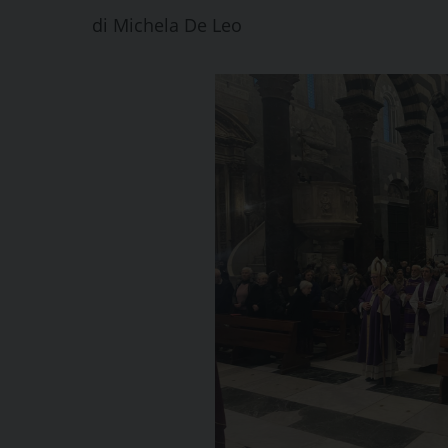
di
Michela De Leo