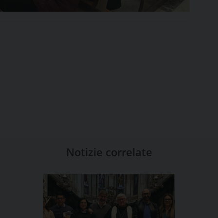
Notizie correlate