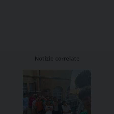
Notizie correlate