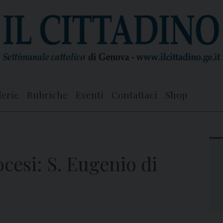
lerie
Rubriche
Eventi
Contattaci
Shop
ocesi: S. Eugenio di