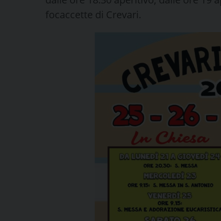
focaccette di Crevari.