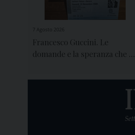
7 Agosto 2026
Francesco Guccini. Le
domande e la speranza che ci
lascia