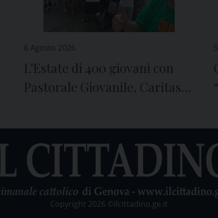
6 Agosto 2026
5
L’Estate di 400 giovani con
Pastorale Giovanile, Caritas e
Seminario di Genova
Copyright 2026 ©ilcittadino.ge.it