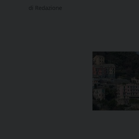
di
Redazione