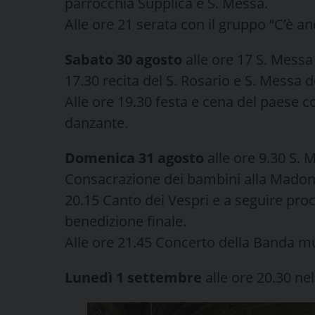
parrocchia Supplica e S. Messa.
Alle ore 21 serata con il gruppo “C’è an
Sabato 30 agosto
alle ore 17 S. Messa 
17.30 recita del S. Rosario e S. Messa de
Alle ore 19.30 festa e cena del paese 
danzante.
Domenica 31 agosto
alle ore 9.30 S. 
Consacrazione dei bambini alla Madonna
20.15 Canto dei Vespri e a seguire pro
benedizione finale.
Alle ore 21.45 Concerto della Banda m
Lunedì 1 settembre
alle ore 20.30 nel