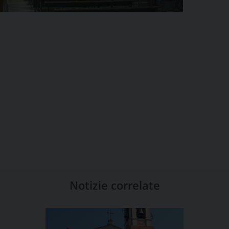
Notizie correlate