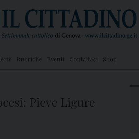
lerie
Rubriche
Eventi
Contattaci
Shop
ocesi: Pieve Ligure