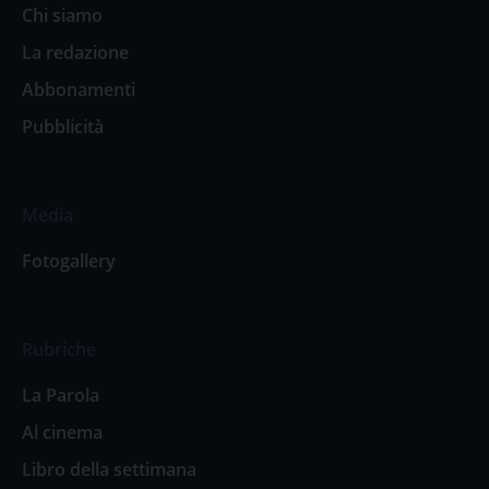
Chi siamo
La redazione
Abbonamenti
Pubblicità
Media
Fotogallery
Rubriche
La Parola
Al cinema
Libro della settimana