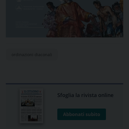
ordinazioni diaconali
Sfoglia la rivista online
Abbonati subito