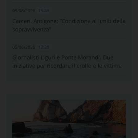
05/08/2026
15:49
Carceri. Antigone: “Condizione ai limiti della
sopravvivenza”
05/08/2026
12:29
Giornalisti Liguri e Ponte Morandi. Due
iniziative per ricordare il crollo e le vittime