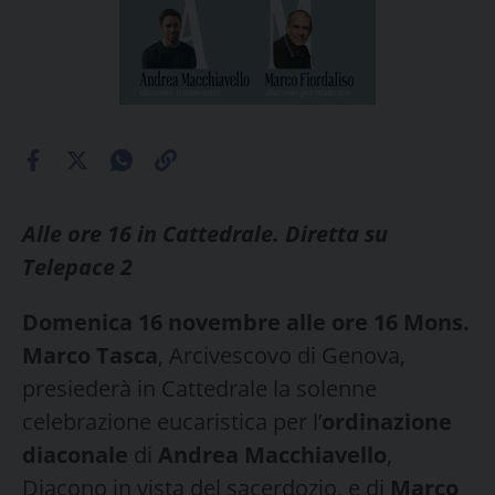
Alle ore 16 in Cattedrale. Diretta su
Telepace 2
Domenica 16 novembre alle ore 16 Mons.
Marco Tasca
, Arcivescovo di Genova,
presiederà in Cattedrale la solenne
celebrazione eucaristica per l’
ordinazione
diaconale
di
Andrea Macchiavello
,
Diacono in vista del sacerdozio, e di
Marco