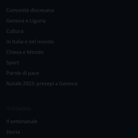
Comunità diocesana
Genova e Liguria
Cultura
In Italia e nel mondo
Chiesa e Mondo
Sport
Parole di pace
Natale 2023: presepi a Genova
Il cittadino
Il settimanale
Storia