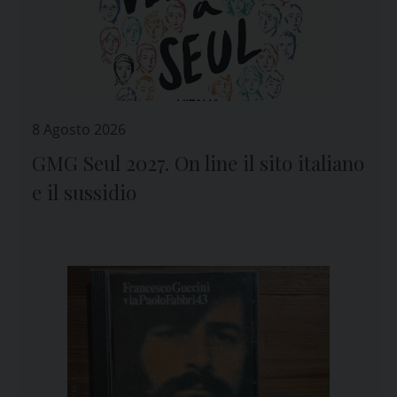
8 Agosto 2026
GMG Seul 2027. On line il sito italiano
e il sussidio