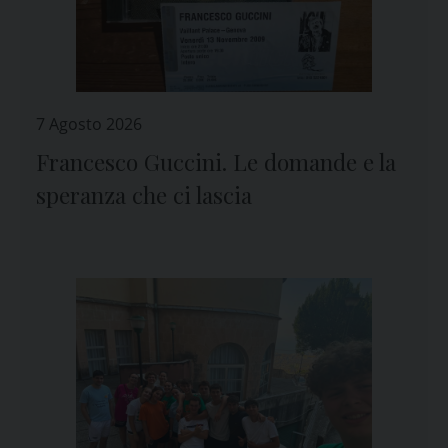
7 Agosto 2026
Francesco Guccini. Le domande e la
speranza che ci lascia