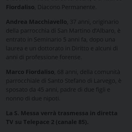
Fiordaliso
, Diacono Permanente.
Andrea Macchiavello
, 37 anni, originario
della parrocchia di San Martino d’Albaro, è
entrato in Seminario 5 anni fa, dopo una
laurea e un dottorato in Diritto e alcuni di
anni di professione forense.
Marco Fiordaliso
, 68 anni, della comunità
parrocchiale di Santo Stefano di Larvego, è
sposato da 45 anni, padre di due figli e
nonno di due nipoti.
La S. Messa verrà trasmessa in diretta
TV su Telepace 2 (canale 85).