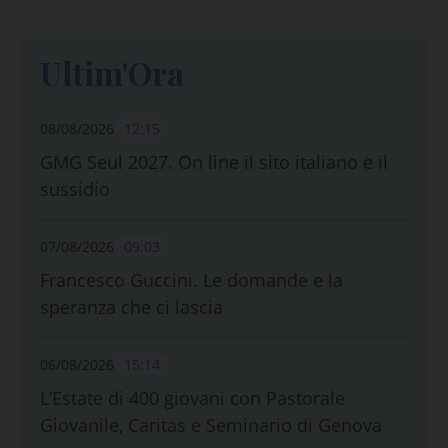
Ultim'Ora
08/08/2026
12:15
GMG Seul 2027. On line il sito italiano e il
sussidio
07/08/2026
09:03
Francesco Guccini. Le domande e la
speranza che ci lascia
06/08/2026
15:14
L’Estate di 400 giovani con Pastorale
Giovanile, Caritas e Seminario di Genova