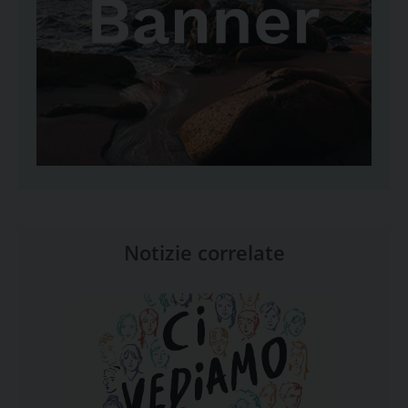
Notizie correlate