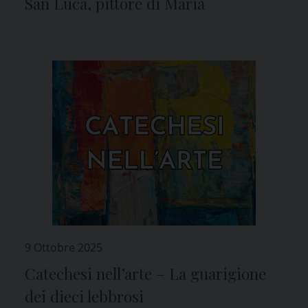
San Luca, pittore di Maria
9 Ottobre 2025
Catechesi nell’arte – La guarigione
dei dieci lebbrosi