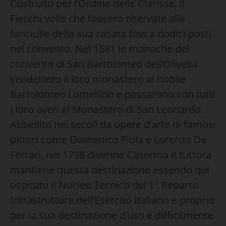
Costruito per l’Ordine delle Clarisse, il
Fieschi volle che fossero riservate alle
fanciulle della sua casata fino a dodici posti
nel convento. Nel 1581 le monache del
convento di San Bartolomeo dell’Olivella
vendettero il loro monastero al nobile
Bartolomeo Lomellino e passarono con tutti
i loro averi al Monastero di San Leonardo.
Abbellito nei secoli da opere d’arte di famosi
pittori come Domenico Piola e Lorenzo De
Ferrari, nel 1798 divenne Caserma e tuttora
mantiene questa destinazione essendo qui
ospitato il Nucleo Tecnico del 1° Reparto
Infrastrutture dell’Esercito Italiano e proprio
per la sua destinazione d’uso è difficilmente