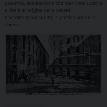
caserma, destinazione che mantiene tuttora
e che è all’origine delle pesanti
trasformazioni subite, in particolare nella
chiesa.