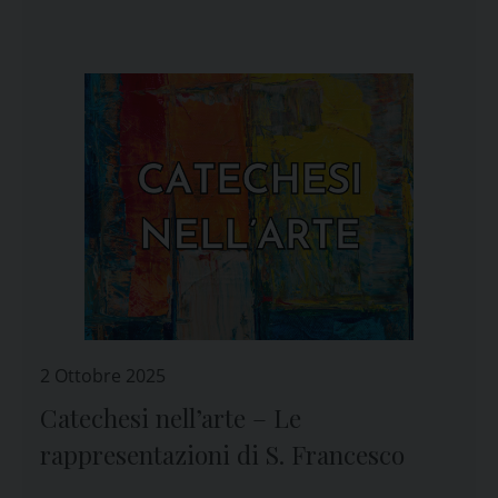
2 Ottobre 2025
Catechesi nell’arte – Le
rappresentazioni di S. Francesco