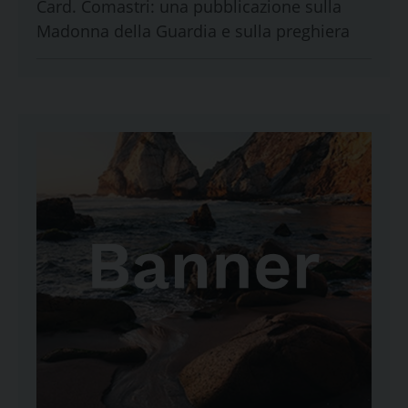
Card. Comastri: una pubblicazione sulla
Madonna della Guardia e sulla preghiera