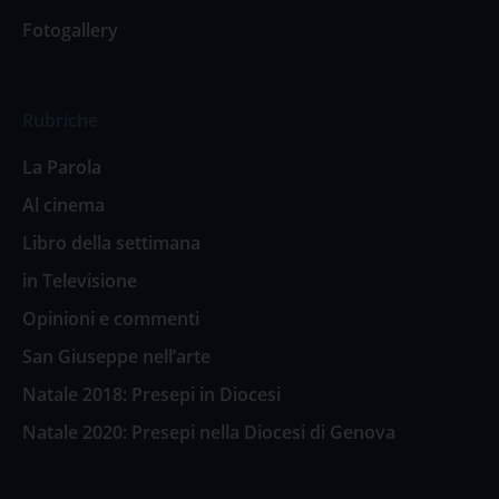
Fotogallery
Rubriche
La Parola
Al cinema
Libro della settimana
in Televisione
Opinioni e commenti
San Giuseppe nell’arte
Natale 2018: Presepi in Diocesi
Natale 2020: Presepi nella Diocesi di Genova