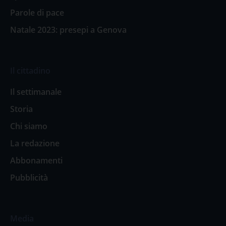
Parole di pace
Natale 2023: presepi a Genova
Il cittadino
Il settimanale
Storia
Chi siamo
La redazione
Abbonamenti
Pubblicità
Media