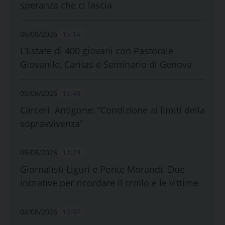
speranza che ci lascia
06/08/2026
15:14
L’Estate di 400 giovani con Pastorale
Giovanile, Caritas e Seminario di Genova
05/08/2026
15:49
Carceri. Antigone: “Condizione ai limiti della
sopravvivenza”
05/08/2026
12:29
Giornalisti Liguri e Ponte Morandi. Due
iniziative per ricordare il crollo e le vittime
04/08/2026
13:07