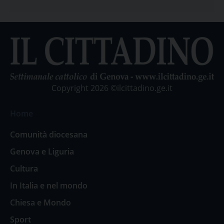
Copyright 2026 ©ilcittadino.ge.it
Home
Comunità diocesana
Genova e Liguria
Cultura
In Italia e nel mondo
Chiesa e Mondo
Sport