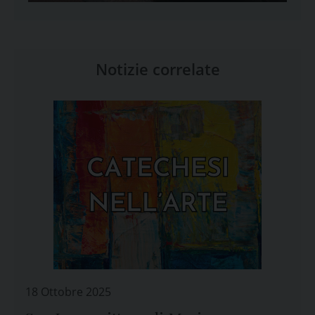
Notizie correlate
18 Ottobre 2025