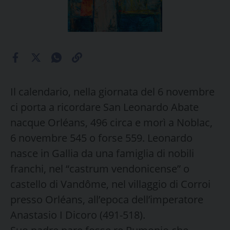
Il calendario, nella giornata del 6 novembre
ci porta a ricordare San Leonardo Abate
nacque Orléans, 496 circa e morì a Noblac,
6 novembre 545 o forse 559. Leonardo
nasce in Gallia da una famiglia di nobili
franchi, nel “castrum vendonicense” o
castello di Vandôme, nel villaggio di Corroi
presso Orléans, all’epoca dell’imperatore
Anastasio I Dicoro (491-518).