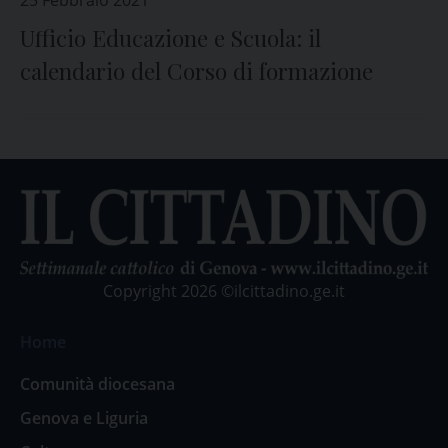
25 Febbraio 2021
Ufficio Educazione e Scuola: il
calendario del Corso di formazione
Copyright 2026 ©ilcittadino.ge.it
Home
Comunità diocesana
Genova e Liguria