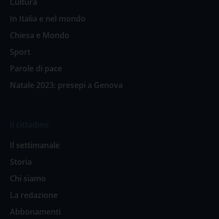
Cultura
In Italia e nel mondo
Chiesa e Mondo
Sport
Parole di pace
Natale 2023: presepi a Genova
Il cittadino
Il settimanale
Storia
Chi siamo
La redazione
Abbonamenti