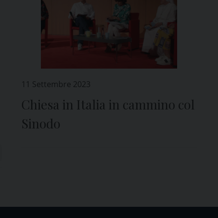
11 Settembre 2023
Chiesa in Italia in cammino col
Sinodo