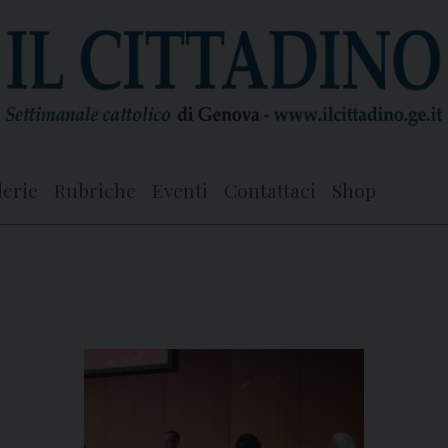
lerie
Rubriche
Eventi
Contattaci
Shop