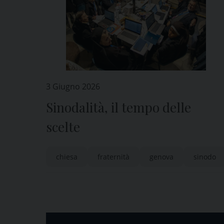
3 Giugno 2026
Sinodalità, il tempo delle
scelte
chiesa
fraternità
genova
sinodo