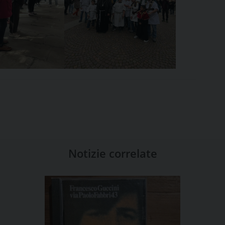
Notizie correlate