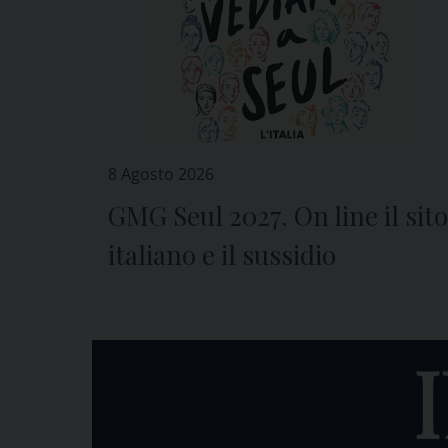
8 Agosto 2026
GMG Seul 2027. On line il sito
italiano e il sussidio