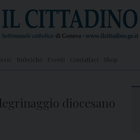
lerie
Rubriche
Eventi
Contattaci
Shop
legrinaggio diocesano