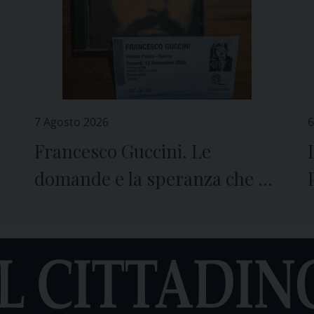
7 Agosto 2026
6
Francesco Guccini. Le
domande e la speranza che ci
lascia