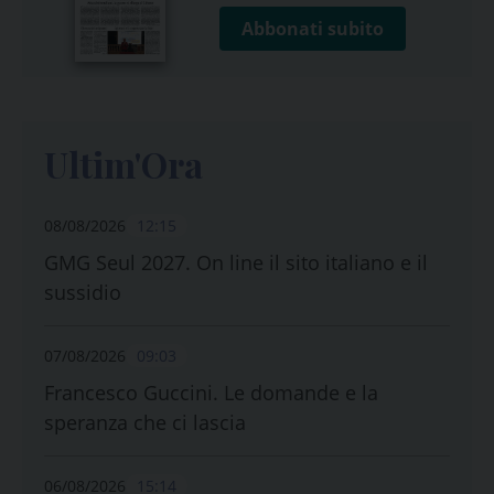
Abbonati subito
Ultim'Ora
08/08/2026
12:15
GMG Seul 2027. On line il sito italiano e il
sussidio
07/08/2026
09:03
Francesco Guccini. Le domande e la
speranza che ci lascia
06/08/2026
15:14