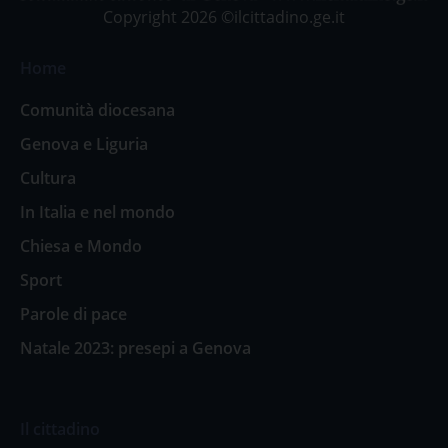
Copyright 2026 ©ilcittadino.ge.it
Home
Comunità diocesana
Genova e Liguria
Cultura
In Italia e nel mondo
Chiesa e Mondo
Sport
Parole di pace
Natale 2023: presepi a Genova
Il cittadino