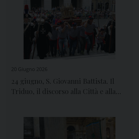
20 Giugno 2026
24 giugno, S. Giovanni Battista. Il
Triduo, il discorso alla Città e alla
Diocesi del Vescovo Marco Tasca