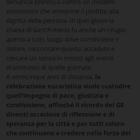
denuncia profetica contro un modello
economico che antepone il profitto alla
dignità della persona. In quei giorni la
chiesa di Sant’Antonio fu anche un rifugio
aperto a tutti, luogo dove condividere il
dolore, raccontare quanto accaduto e
cercare un senso in mezzo agli eventi
drammatici di quelle giornate.
A venticinque anni di distanza,
la
celebrazione eucaristica vuole custodire
quell’impegno di pace, giustizia e
condivisione, affinché il ricordo del G8
diventi occasione di riflessione e di
speranza per la città e per tutti coloro
che continuano a credere nella forza del