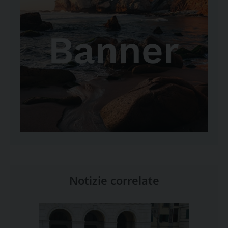
Notizie correlate