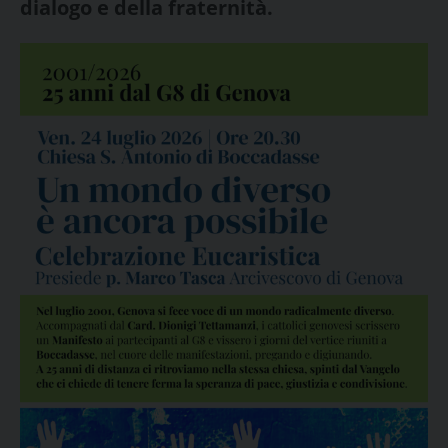
dialogo e della fraternità.