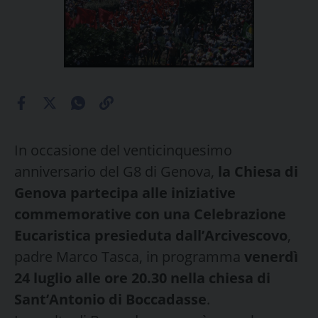
In occasione del venticinquesimo
anniversario del G8 di Genova,
la Chiesa di
Genova partecipa alle iniziative
commemorative con una Celebrazione
Eucaristica presieduta dall’Arcivescovo
,
padre Marco Tasca, in programma
venerdì
24 luglio alle ore 20.30 nella chiesa di
Sant’Antonio di Boccadasse
.