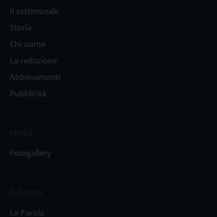
Il settimanale
Storia
Chi siamo
La redazione
Abbonamenti
Pubblicità
Media
Fotogallery
Rubriche
La Parola