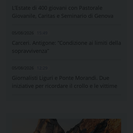
L’Estate di 400 giovani con Pastorale
Giovanile, Caritas e Seminario di Genova
05/08/2026
15:49
Carceri. Antigone: “Condizione ai limiti della
sopravvivenza”
05/08/2026
12:29
Giornalisti Liguri e Ponte Morandi. Due
iniziative per ricordare il crollo e le vittime